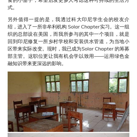
式。
另外值得一提的是，我透过科大印尼学生会的校友介
绍，进入了一所非牟利机构 Solar Chapter实习。这一组
织的总部设在美国，而我所参与的其中一个项目，就是
回到印尼修复一所乡村学校和安装供水管道，为当地小
区带来实际改变。现时，我已成为Solar Chapter 的筹募
部主管。这职位更让我有机会学以致用——运用绿色金
融知识带来更深远的影响。