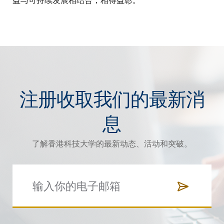
注册收取我们的最新消
息
了解香港科技大学的最新动态、活动和突破。