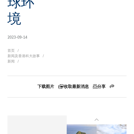
球环
境
2023-09-14
面
首页
新闻及香港科大故事
新闻
包
下载图片
收取最新消息
分享
屑