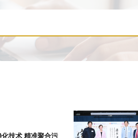
化技术 精准聚合污