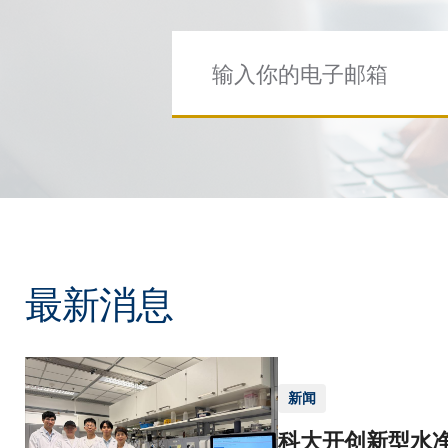
最新消息
新闻
科大开创新型水净