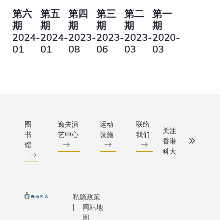
第六
第五
第四
第三
第二
第一
期
期
期
期
期
期
2024-
2024-
2023-
2023-
2023-
2020-
01
01
08
06
03
03
图
逸夫演
运动
联络
关注
书
艺中心
设施
我们
香港
馆
科大
私隐政策
网站地
图