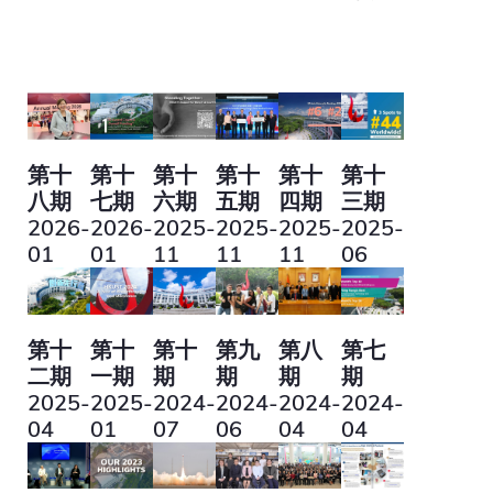
包
屑
第十
第十
第十
第十
第十
第十
八期
七期
六期
五期
四期
三期
2026-
2026-
2025-
2025-
2025-
2025-
01
01
11
11
11
06
第十
第十
第十
第九
第八
第七
二期
一期
期
期
期
期
2025-
2025-
2024-
2024-
2024-
2024-
04
01
07
06
04
04