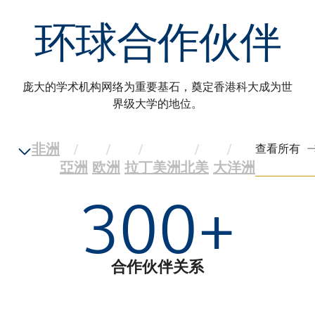
环球合作伙伴
庞大的学术机构网络为重要基石，奠定香港科大成为世
界级大学的地位。
非洲
查看所有
亞洲
欧洲
拉丁美洲
北美
大洋洲
300
+
合作伙伴关系