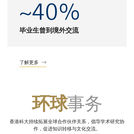
~40%
毕业生曾到境外交流
了解更多
事务
环球
香港科大持续拓展全球合作伙伴关系，倡导学术研究协
作，促进知识转移与文化交流。