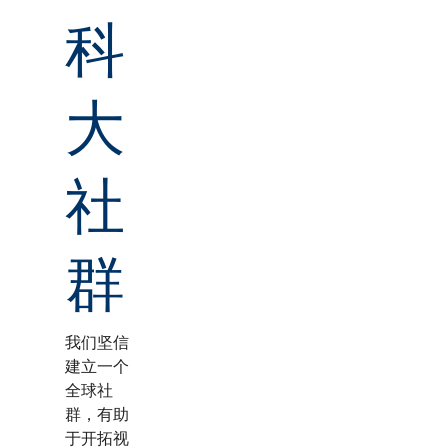
科
大
社
群
我们坚信
建立一个
全球社
群，有助
于开拓视