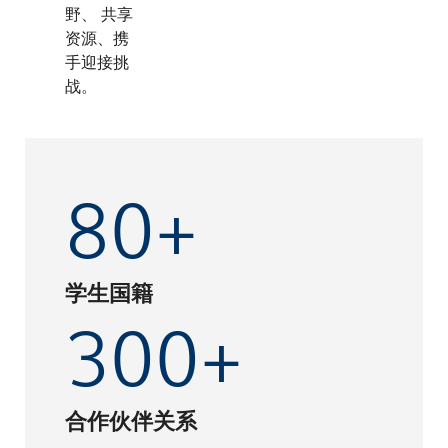
野、 共享
资源、携
手迎接挑
战。
80+
学生国籍
300+
合作伙伴关系