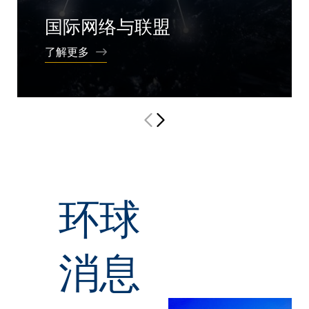
国际网络与联盟
香港科大是40多个享誉国际的联盟的创始及
了解更多
核心成员。
环球
消息