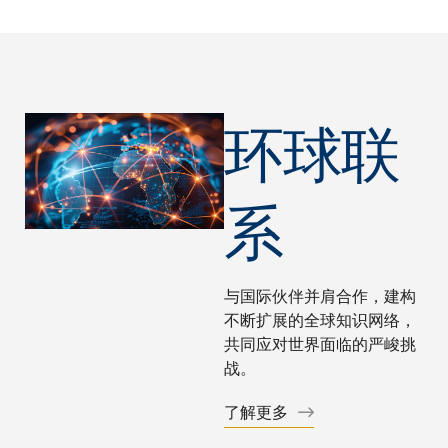
环球联
系
与国际伙伴并肩合作，建构
不断扩展的全球知识网络，
共同应对世界面临的严峻挑
战。
了解更多