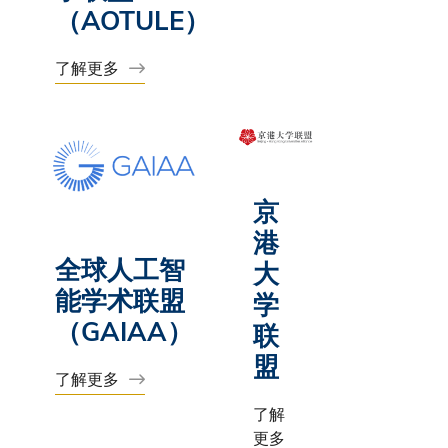
（AOTULE）
了解更多
京
港
全球人工智
大
能学术联盟
学
（GAIAA）
联
盟
了解更多
了解
更多