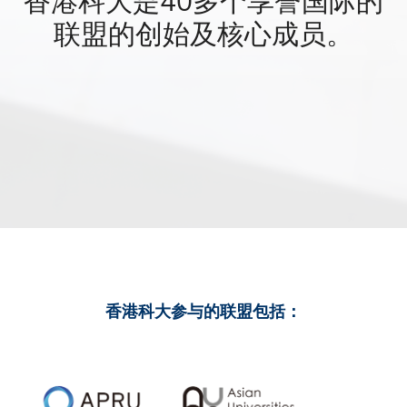
联盟的创始及核心成员。
香港科大参与的联盟包括：