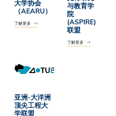
大学协会
与教育学
（AEARU）
院
(ASPIRE)
了解更多
联盟
了解更多
亚洲-大洋洲
顶尖工程大
学联盟