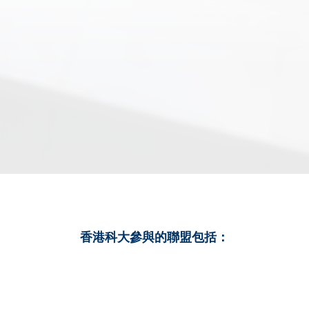
香港科大參與的聯盟包括：