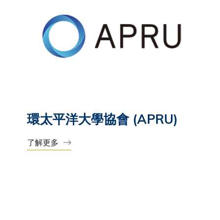
環太平洋大學協會 (APRU)
了解更多