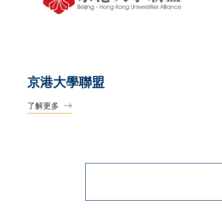
京港大學聯盟
了解更多