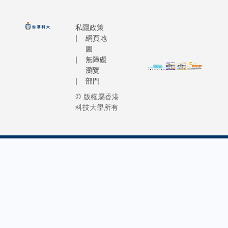
私隱政策
網頁地
圖
無障礙
瀏覽
部門
© 版權屬香港
科技大學所有