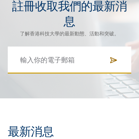
註冊收取我們的最新消
息
了解香港科技大學的最新動態、活動和突破。
最新消息