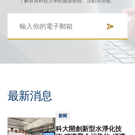
了解香港科技大學的最新動態、活動和突破。
最新消息
新聞
科大開創新型水淨化技