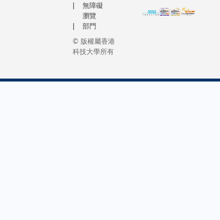
無障礙
瀏覽
部門
© 版權屬香港
科技大學所有