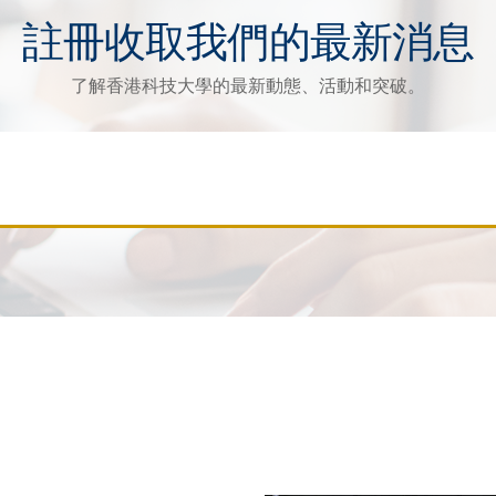
註冊收取我們的最新消息
了解香港科技大學的最新動態、活動和突破。