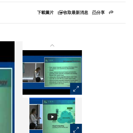
下載圖片
收取最新消息
分享