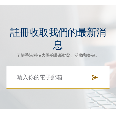
註冊收取我們的最新消
息
了解香港科技大學的最新動態、活動和突破。