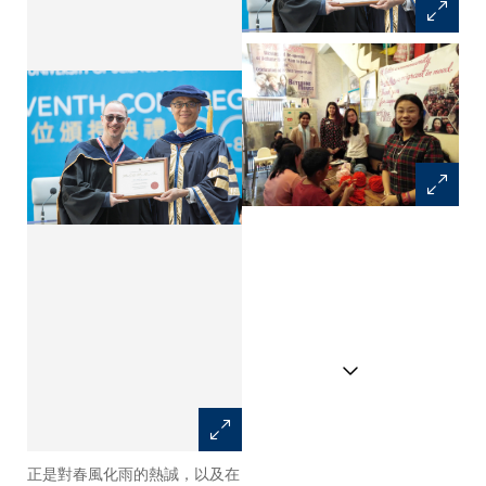
正是對春風化雨的熱誠，以及在
谷教授提出的「服務學習」計劃