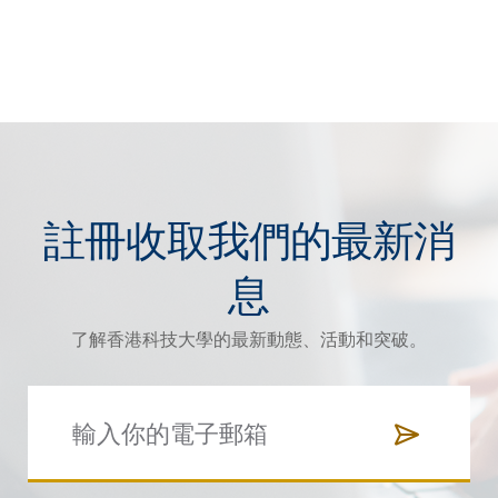
註冊收取我們的最新消
息
了解香港科技大學的最新動態、活動和突破。