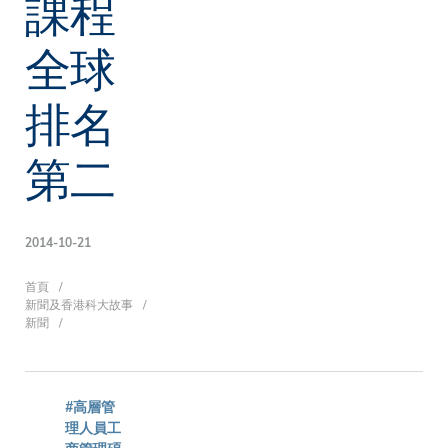
課程
全球
排名
第二
2014-10-21
導
首頁
新聞及香港科大故事
新聞
航
#高層管
理人員工