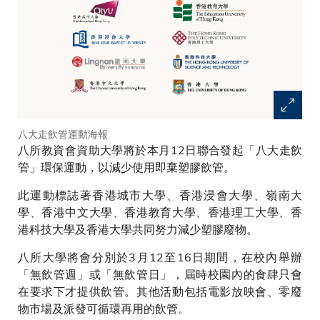
八大走飲管運動海報
八所教資會資助大學將於本月12日聯合發起「八大走飲
管」環保運動，以減少使用即棄塑膠飲管。
此運動標誌著香港城市大學、香港浸會大學、嶺南大
學、香港中文大學、香港教育大學、香港理工大學、香
港科技大學及香港大學共同努力減少塑膠廢物。
八所大學將會分別於3月12至16日期間，在校內舉辦
「無飲管週」或「無飲管日」，屆時校園內的食肆只會
在要求下才提供飲管。其他活動包括電影放映會、零廢
物市場及派發可循環再用的飲管。