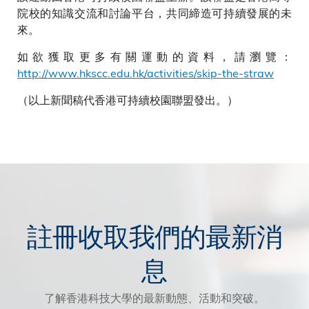
院校的知識交流和討論平台，共同締造可持續發展的未
來。
如欲獲取更多有關運動的資料，請瀏覽：
http://www.hkscc.edu.hk/activities/skip-the-straw
（以上新聞稿代香港可持續校園聯盟發出。）
註冊收取我們的最新消
息
了解香港科技大學的最新動態、活動和突破。