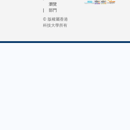
瀏覽
部門
© 版權屬香港
科技大學所有