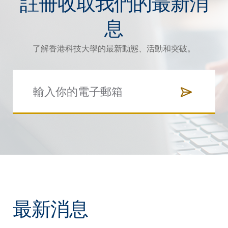
註冊收取我們的最新消
息
了解香港科技大學的最新動態、活動和突破。
最新消息