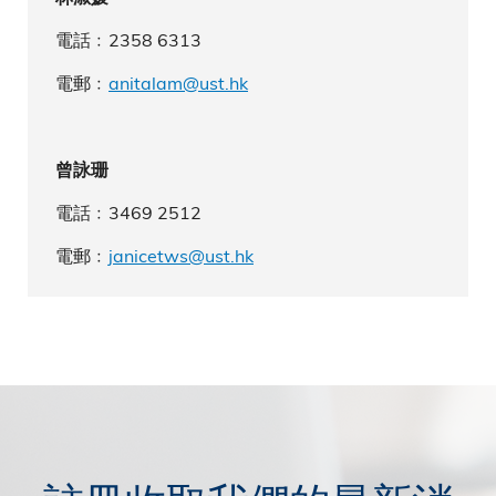
電話﹕2358 6313
電郵﹕
anitalam@ust.hk
曾詠珊
電話﹕3469 2512
電郵﹕
janicetws@ust.hk