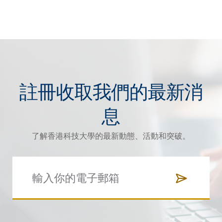
註冊收取我們的最新消
息
了解香港科技大學的最新動態、活動和突破。