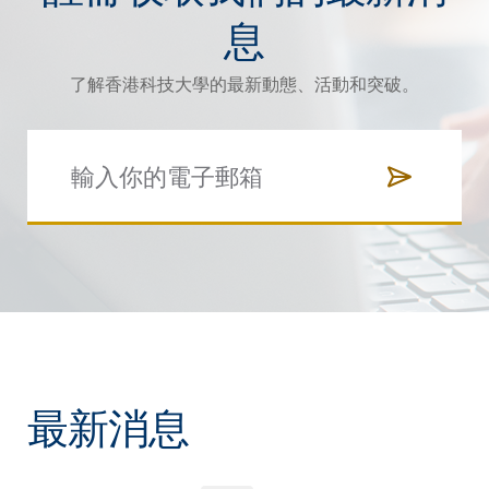
息
了解香港科技大學的最新動態、活動和突破。
最新消息