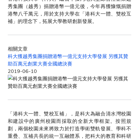
秀集團（越秀）捐贈港幣一億元後，今年再獲慷慨捐贈
港幣八千萬元，用於支持大學在「港科大一體、雙校互
補」的理念下，拓展大學教研創新發展。
相關文章
科大獲越秀集團捐贈港幣一億元支持大學發展 另獲其贊
助百萬元創業大賽全國總決賽
2019-06-10
「港科大一體、雙校互補」，是科大為融合清水灣校園
和建設中的廣州校園而採取的全新大學框架。按照規
劃，兩個校園未來將致力於打造學術雙軌發展、學科不
重疊、互補共長的統一互融體系，把科大的教育和科研