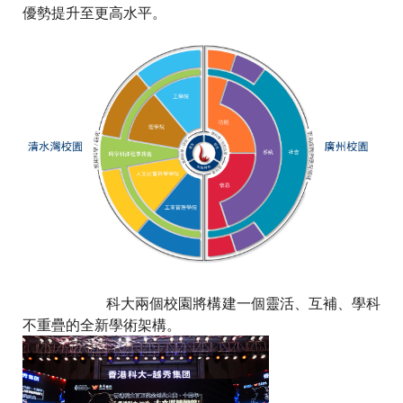
優勢提升至更高水平。
科大兩個校園將構建一個靈活、互補、學科
不重疊的全新學術架構。