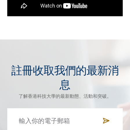
註冊收取我們的最新消
息
了解香港科技大學的最新動態、活動和突破。