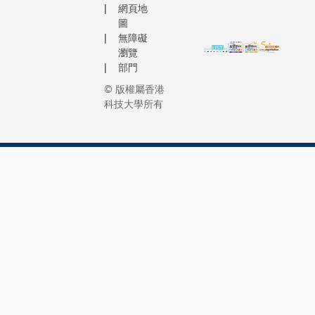
網頁地
圖
無障礙
瀏覽
部門
© 版權屬香港
科技大學所有