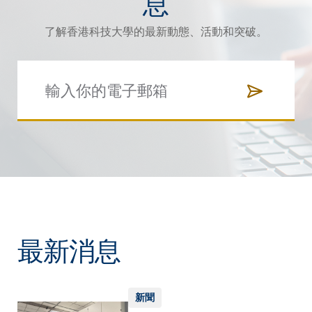
息
了解香港科技大學的最新動態、活動和突破。
最新消息
新聞