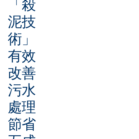
「殺
泥技
術」
有效
改善
污水
處理
節省