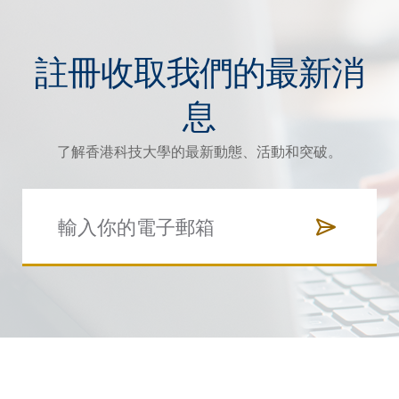
註冊收取我們的最新消
息
了解香港科技大學的最新動態、活動和突破。