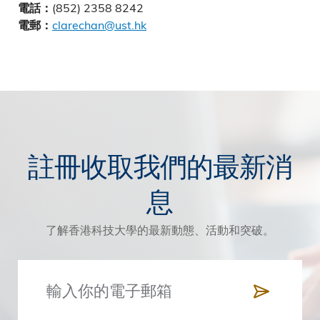
(852) 2358 8242
電話：
clarechan@ust.hk
電郵：
註冊收取我們的最新消
息
了解香港科技大學的最新動態、活動和突破。