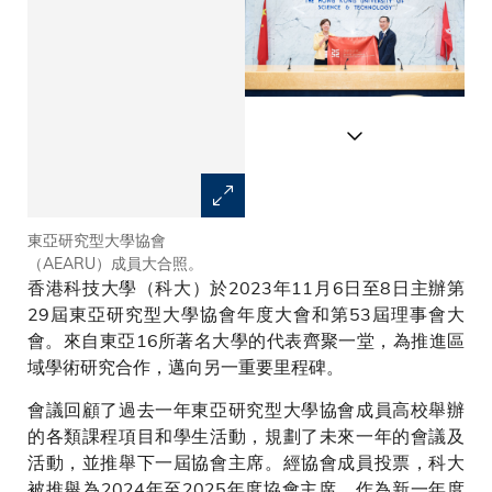
東亞研究型大學協會
科大於2023年11月6日至8日主
（AEARU）成員大合照。
辦第29屆東亞研究型大學協會
香港科技大學（科大）於2023年11月6日至8日主辦第
（AEARU）年度大會和第53屆
理事會大會。
29屆東亞研究型大學協會年度大會和第53屆理事會大
會。來自東亞16所著名大學的代表齊聚一堂，為推進區
域學術研究合作，邁向另一重要里程碑。
會議回顧了過去一年東亞研究型大學協會成員高校舉辦
的各類課程項目和學生活動，規劃了未來一年的會議及
活動，並推舉下一屆協會主席。經協會成員投票，科大
被推舉為2024年至2025年度協會主席。作為新一年度