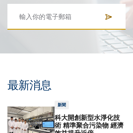
最新消息
新聞
科大開創新型水淨化技
術 精準聚合污染物 經濟