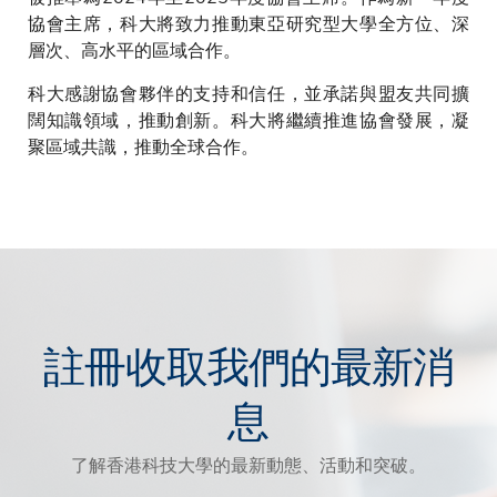
協會主席，科大將致力推動東亞研究型大學全方位、深
層次、高水平的區域合作。
科大感謝協會夥伴的支持和信任，並承諾與盟友共同擴
闊知識領域，推動創新。科大將繼續推進協會發展，凝
聚區域共識，推動全球合作。
註冊收取我們的最新消
息
了解香港科技大學的最新動態、活動和突破。