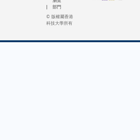
瀏覽
部門
© 版權屬香港
科技大學所有