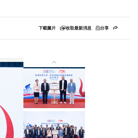
下載圖片
收取最新消息
分享