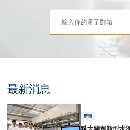
最新消息
新聞
科大開創新型水淨