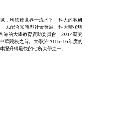
域，均臻達世界一流水平。科大的教研
才，以配合知識型社會發展。科大積極與
港的大學教育資助委員會「2014研究
華院校之首。大學於2015-16年度的
全球躍升得最快的七所大學之一。