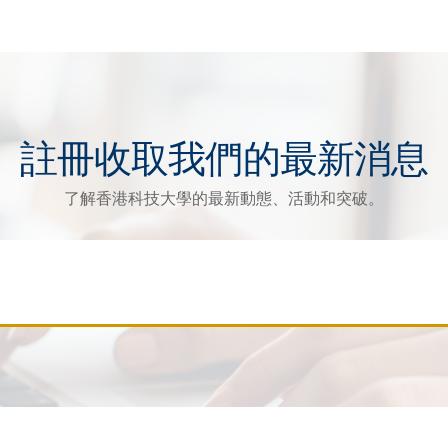
註冊收取我們的最新消息
了解香港科技大學的最新動態、活動和突破。