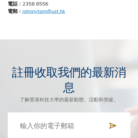
2358 8556
電話﹕
johnnytam@ust.hk
電郵﹕
註冊收取我們的最新消
息
了解香港科技大學的最新動態、活動和突破。