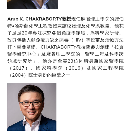
現任麻省理工學院的羅伯
Arup K. CHAKRABORTY教授
特•哈斯蘭化學工程教授兼該校物理及化學系教職。他花
了足足20年專注探究各個免疫學範疇，為科學家研發、
改良包括人類免疫力缺乏病毒（HIV）等疫苗及治療方法
打下重要基礎。CHAKRABORTY教授曾參與創建「拉貢
醫學研究中心」及麻省理工學院的「醫學工程及科學跨
領域研究所」。他亦是全美23位同時身兼國家醫學院
（2017）、國家科學院（2016）及國家工程學院
（2004）院士身份的巨擘之一。