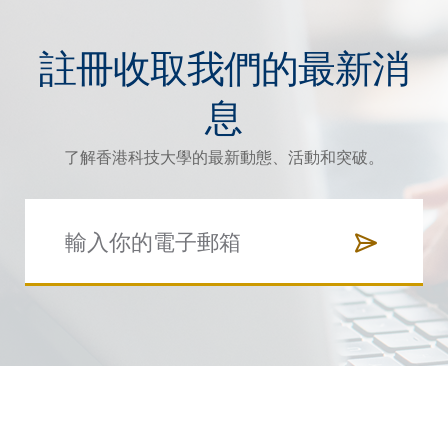
註冊收取我們的最新消
息
了解香港科技大學的最新動態、活動和突破。