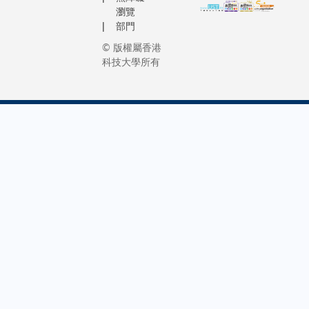
瀏覽
部門
© 版權屬香港
科技大學所有