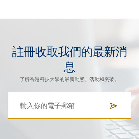
註冊收取我們的最新消
息
了解香港科技大學的最新動態、活動和突破。