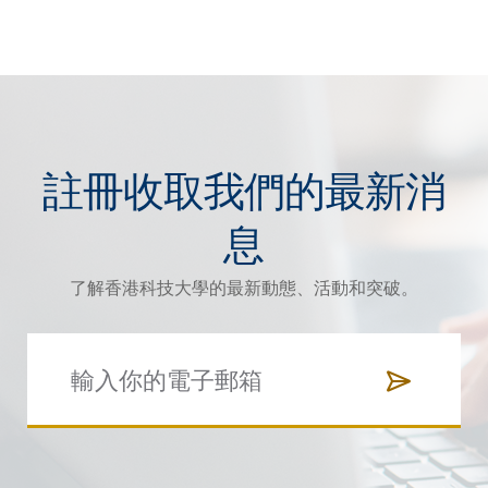
註冊收取我們的最新消
息
了解香港科技大學的最新動態、活動和突破。