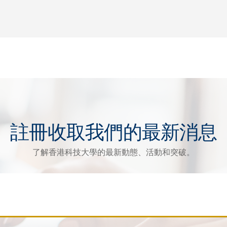
註冊收取我們的最新消息
了解香港科技大學的最新動態、活動和突破。