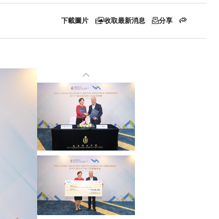
下載圖片
收取最新消息
分享