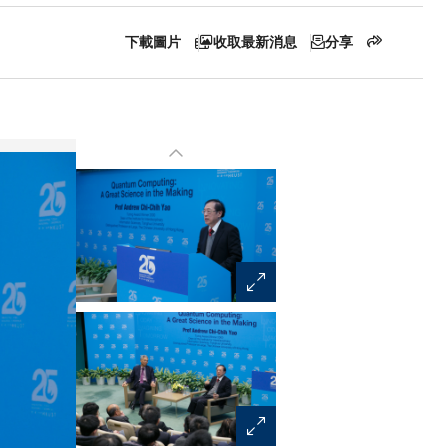
下載圖片
收取最新消息
分享