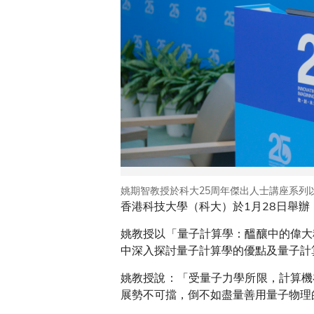
姚期智教授於科大25周年傑出人士講座系列
香港科技大學（科大）於1月28日舉
姚教授以「量子計算學：醞釀中的偉大
中深入探討量子計算學的優點及量子計
姚教授說：「受量子力學所限，計算機
展勢不可擋，倒不如盡量善用量子物理