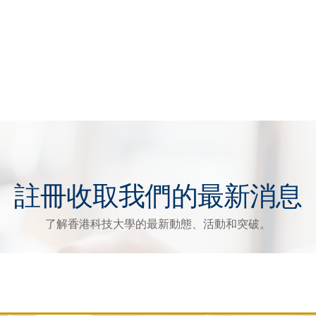
註冊收取我們的最新消息
了解香港科技大學的最新動態、活動和突破。