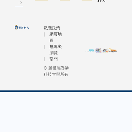
科大
私隱政策
網頁地
圖
無障礙
瀏覽
部門
© 版權屬香港
科技大學所有