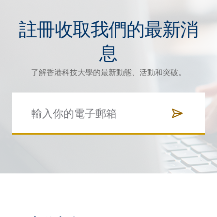
註冊收取我們的最新消
息
了解香港科技大學的最新動態、活動和突破。