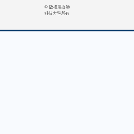
© 版權屬香港
科技大學所有