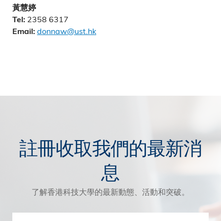
黃慧婷
2358 6317
Tel:
donnaw@ust.hk
Email:
註冊收取我們的最新消
息
了解香港科技大學的最新動態、活動和突破。