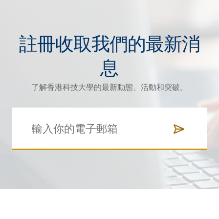
註冊收取我們的最新消
息
了解香港科技大學的最新動態、活動和突破。