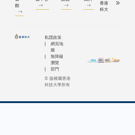
香港
館
科大
私隱政策
網頁地
圖
無障礙
瀏覽
部門
© 版權屬香港
科技大學所有