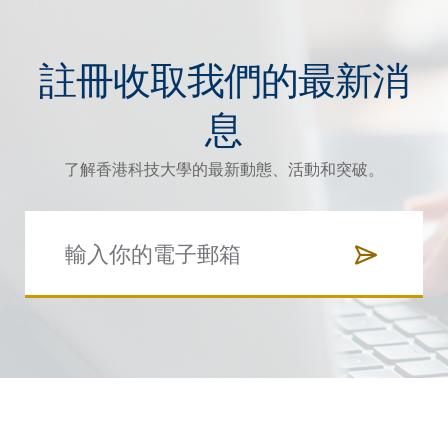
註冊收取我們的最新消
息
了解香港科技大學的最新動態、活動和突破。