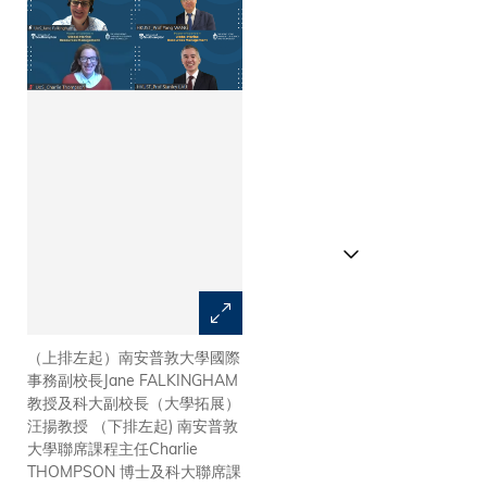
（上排左起）南安普敦大學國際
南安普敦大學國際事務副校長
事務副校長Jane FALKINGHAM
Jane FALKINGHAM教授(左)及
教授及科大副校長（大學拓展）
科大副校長（大學拓展）汪揚教
汪揚教授 （下排左起) 南安普敦
授(右)簽署協議，共同開辦環球
大學聯席課程主任Charlie
海洋資源管理雙碩士學位課程
THOMPSON 博士及科大聯席課