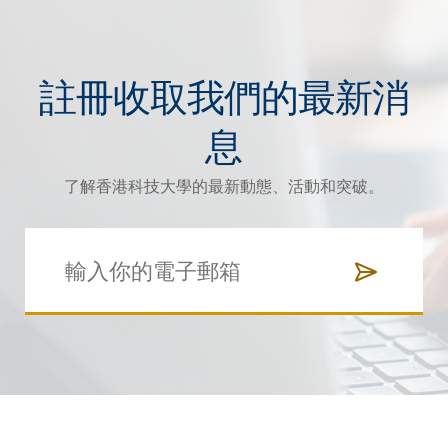
註冊收取我們的最新消
息
了解香港科技大學的最新動態、活動和突破。