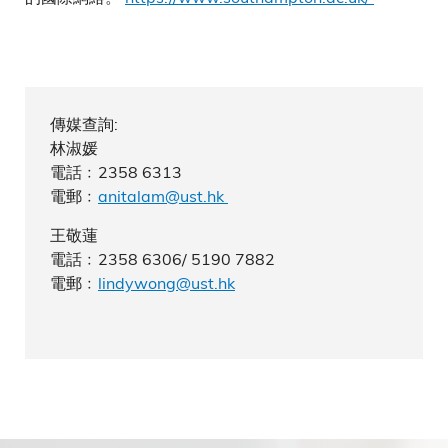
傳媒查詢:
林淑媛
電話﹕2358 6313
電郵﹕
anitalam@ust.hk
王敬蓮
電話﹕2358 6306/ 5190 7882
電郵﹕
lindywong@ust.hk