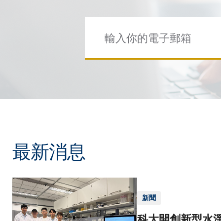
最新消息
新聞
科大開創新型水淨