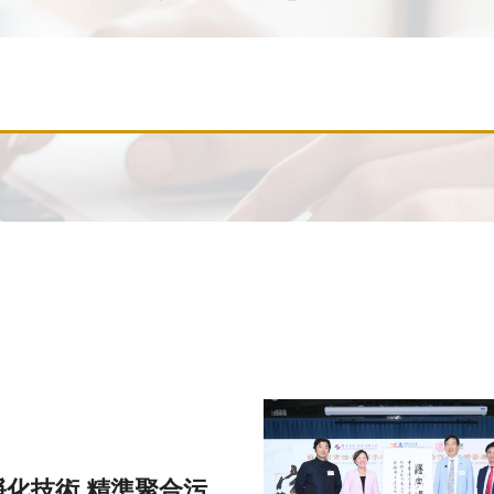
化技術 精準聚合污