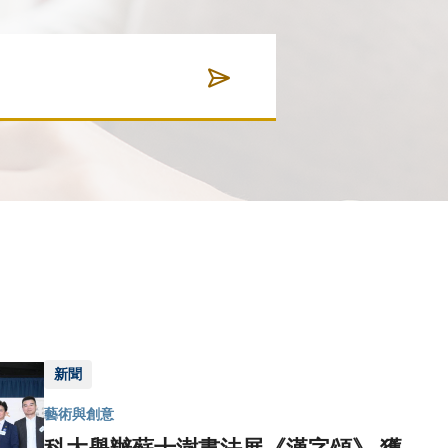
新聞
藝術與創意