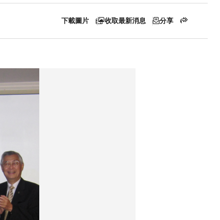
下載圖片
收取最新消息
分享