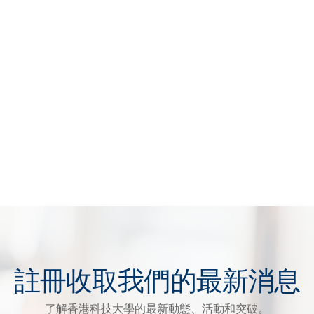
註冊收取我們的最新消息
了解香港科技大學的最新動態、活動和突破。