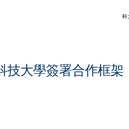
科
科技大學簽署合作框架