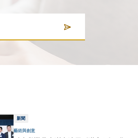
新聞
藝術與創意