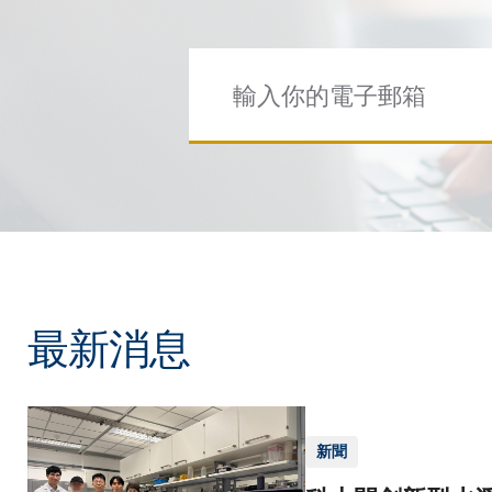
最新消息
新聞