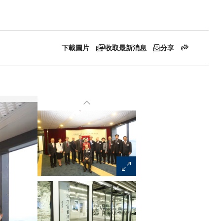
下載圖片
收取最新消息
分享