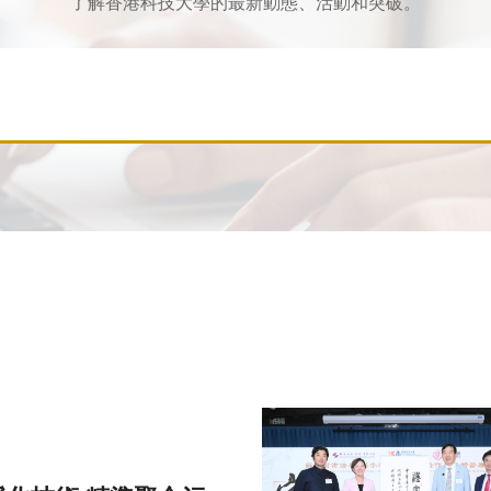
了解香港科技大學的最新動態、活動和突破。