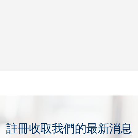
註冊收取我們的最新消息