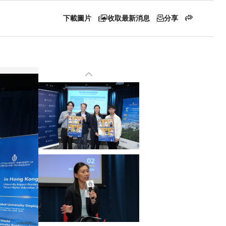
下載圖片
收取最新消息
分享