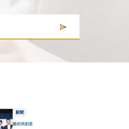
新聞
藝術與創意