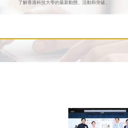
了解香港科技大學的最新動態、活動和突破。