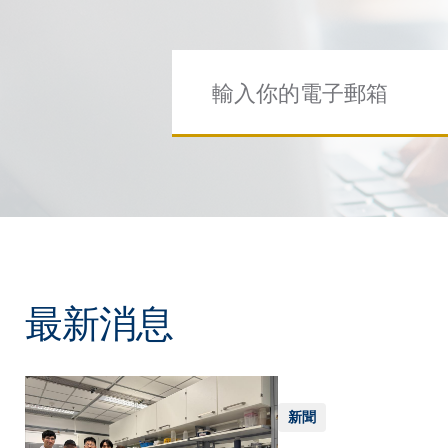
最新消息
新聞