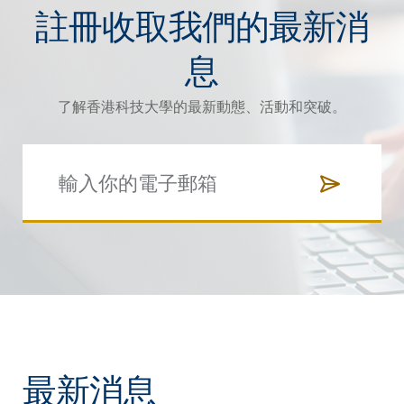
註冊收取我們的最新消
息
了解香港科技大學的最新動態、活動和突破。
最新消息