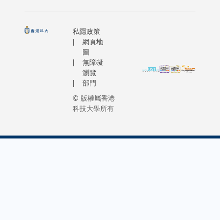
私隱政策
網頁地
圖
無障礙
瀏覽
部門
© 版權屬香港
科技大學所有