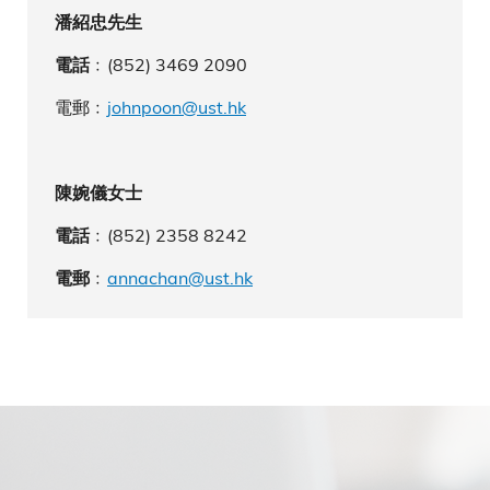
潘紹忠先生
﹕(852) 3469 2090
電話
電郵﹕
johnpoon@ust.hk
陳婉儀女士
﹕(852) 2358 8242
電話
﹕
annachan@ust.hk
電郵