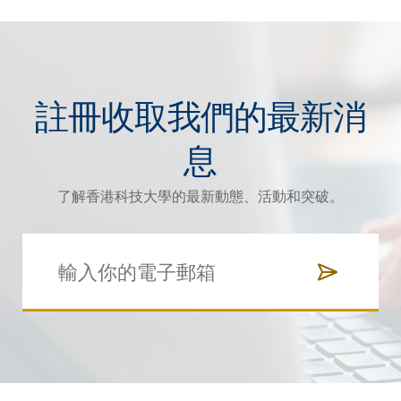
註冊收取我們的最新消
息
了解香港科技大學的最新動態、活動和突破。