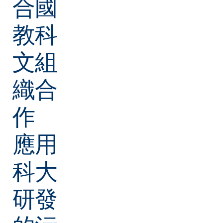
合國
教科
文組
織合
作
應用
科大
研發