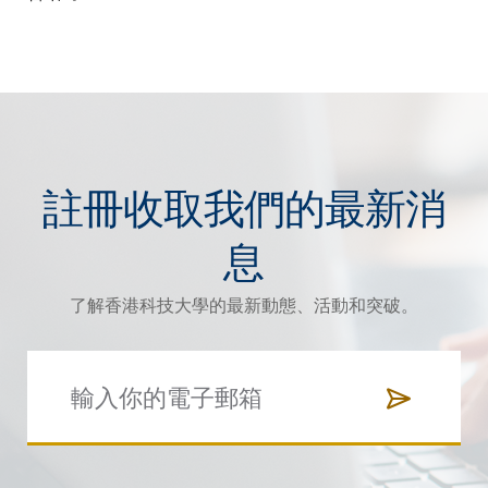
註冊收取我們的最新消
息
了解香港科技大學的最新動態、活動和突破。