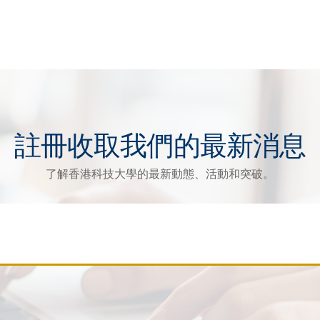
註冊收取我們的最新消息
了解香港科技大學的最新動態、活動和突破。