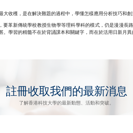
最大收穫，是在解決難題的過程中，學懂怎樣應用分析技巧和創
點，要革新傳統學校教授生物學等理科學科的模式，仍是漫漫長路。
甚。學習的精髓不在於背誦課本和關鍵字，而在於活用日新月異
註冊收取我們的最新消息
了解香港科技大學的最新動態、活動和突破。