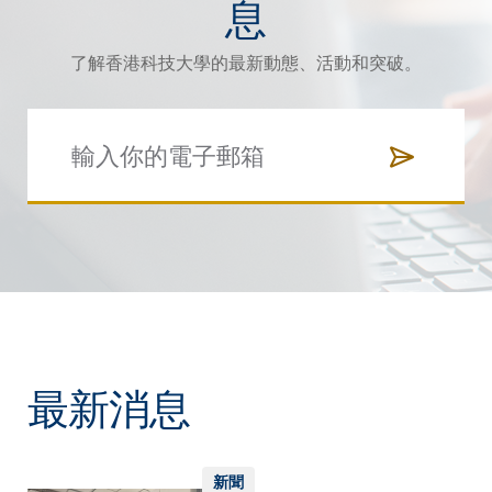
息
了解香港科技大學的最新動態、活動和突破。
最新消息
新聞