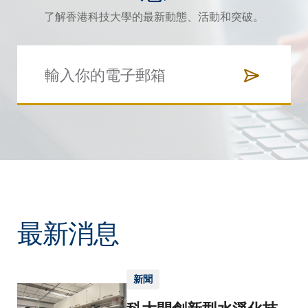
了解香港科技大學的最新動態、活動和突破。
最新消息
新聞