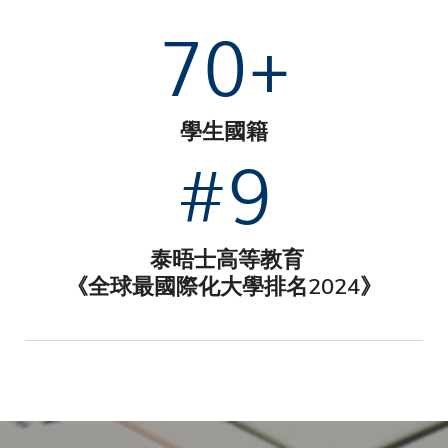
70+
學生國籍
#9
泰晤士高等教育
《全球最國際化大學排名2024》