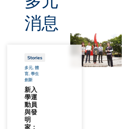
消息
Stories
多元, 體
育, 學生
創新
新入
學運
動員
與發
明
家：