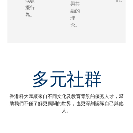
或騷
與共
擾行
融的
為。
理
念。
多元社群
香港科大匯聚來自不同文化及教育背景的優秀人才，幫
助我們不僅了解更廣闊的世界，也更深刻認識自己與他
人。