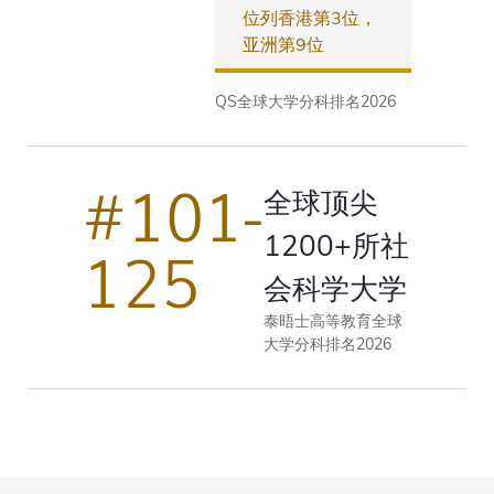
位列香港第3位，
亚洲第9位
QS全球大学分科排名2026
#101-
全球顶尖
1200+所社
125
会科学大学
泰晤士高等教育全球
大学分科排名2026