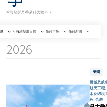
首頁
新聞及香港科大故事
導
航
全部
新聞
香港科大故事
題
可持續發展目標
任何年份
任何新聞
連
2026
結
新聞
機械及航
航天工程,
木及環境
程, 合夥
科大熱