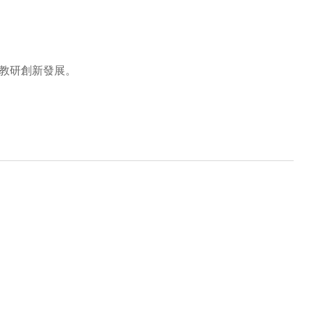
教研創新發展。