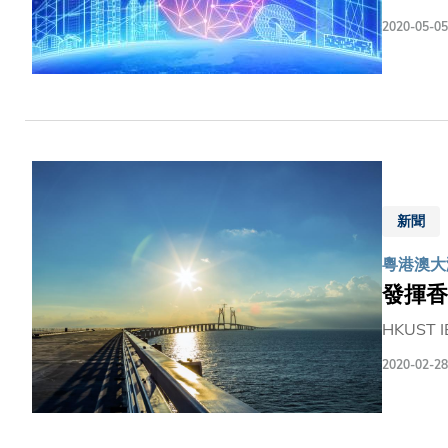
2020-05-05
新聞
粵港澳大
發揮香
HKUST IE
2020-02-28