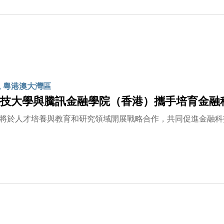
, 粵港澳大灣區
技大學與騰訊金融學院（香港）攜手培育金融
將於人才培養與教育和研究領域開展戰略合作，共同促進金融科