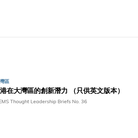
灣區
港在大灣區的創新潛力 （只供英文版本）
MS Thought Leadership Briefs No. 36