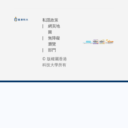
私隱政策
網頁地
圖
無障礙
瀏覽
部門
© 版權屬香港
科技大學所有