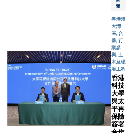
新
金會），
聞
捐贈150
萬美元
粵港澳
（折合港
大灣
幣約
區, 合
1,170萬
夥, 行
元）。雙
業參
方將共同
與, 土
設立「科
木及環
興學人計
境工程
劃」，以
香港
培育生命
科技
科學人
大學
才，支持
與太
更多科大
平再
年輕學者
保險
進行生物
簽署
醫藥研
究，推動
合作