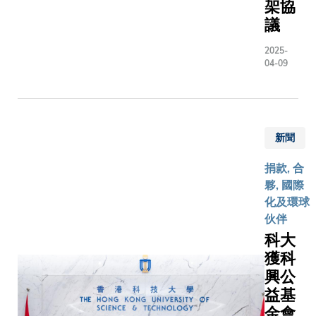
架協
議
2025-
04-09
新聞
捐款, 合
夥, 國際
化及環球
伙伴
科大
獲科
興公
益基
金會